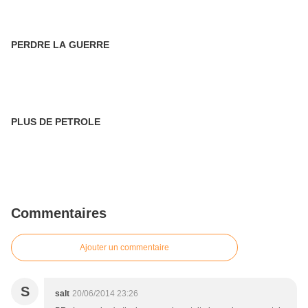
PERDRE LA GUERRE
PLUS DE PETROLE
Commentaires
Ajouter un commentaire
S
salt
20/06/2014 23:26