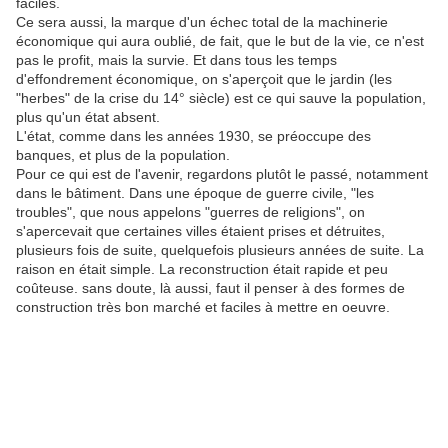
faciles.
Ce sera aussi, la marque d'un échec total de la machinerie
économique qui aura oublié, de fait, que le but de la vie, ce n'est
pas le profit, mais la survie. Et dans tous les temps
d'effondrement économique, on s'aperçoit que le jardin (les
"herbes" de la crise du 14° siècle) est ce qui sauve la population,
plus qu'un état absent.
L'état, comme dans les années 1930, se préoccupe des
banques, et plus de la population.
Pour ce qui est de l'avenir, regardons plutôt le passé, notamment
dans le bâtiment. Dans une époque de guerre civile, "les
troubles", que nous appelons "guerres de religions", on
s'apercevait que certaines villes étaient prises et détruites,
plusieurs fois de suite, quelquefois plusieurs années de suite. La
raison en était simple. La reconstruction était rapide et peu
coûteuse. sans doute, là aussi, faut il penser à des formes de
construction très bon marché et faciles à mettre en oeuvre.