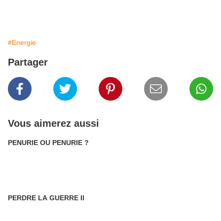
#Energie
Partager
Vous aimerez aussi
PENURIE OU PENURIE ?
PERDRE LA GUERRE II