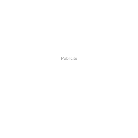
Publicité