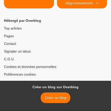
dégrossissement... >
Hébergé par Overblog
Top articles
Pages
Contact
Signaler un abus
C.G.U.
Cookies et données personnelles
Préférences cookies
Créer un blog sur Overblog
Créer un blog