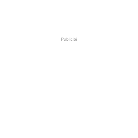
Publicité