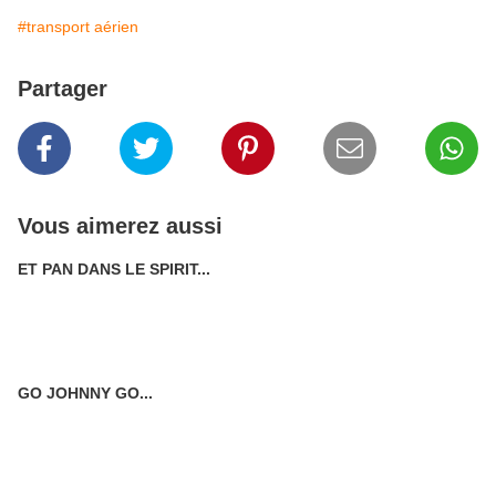
#transport aérien
Partager
Vous aimerez aussi
ET PAN DANS LE SPIRIT...
GO JOHNNY GO...