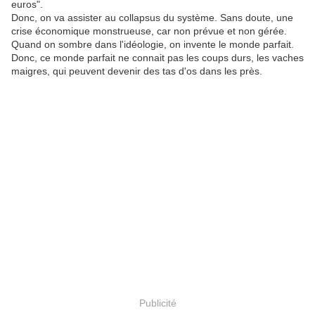
euros".
Donc, on va assister au collapsus du système. Sans doute, une
crise économique monstrueuse, car non prévue et non gérée.
Quand on sombre dans l'idéologie, on invente le monde parfait.
Donc, ce monde parfait ne connait pas les coups durs, les vaches
maigres, qui peuvent devenir des tas d'os dans les près.
Publicité