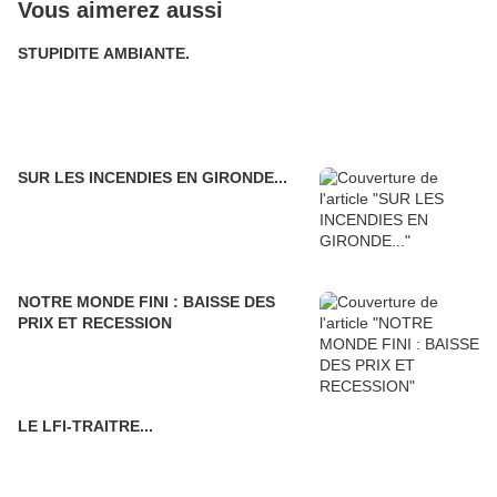
Vous aimerez aussi
STUPIDITE AMBIANTE.
SUR LES INCENDIES EN GIRONDE...
NOTRE MONDE FINI : BAISSE DES
PRIX ET RECESSION
LE LFI-TRAITRE...