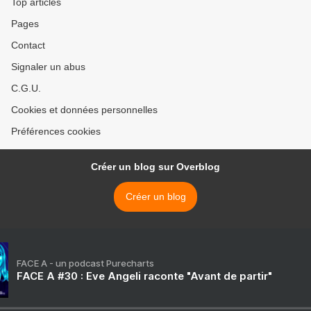
Top articles
Pages
Contact
Signaler un abus
C.G.U.
Cookies et données personnelles
Préférences cookies
Créer un blog sur Overblog
Créer un blog
FACE A - un podcast Purecharts
FACE A #30 : Eve Angeli raconte "Avant de partir"