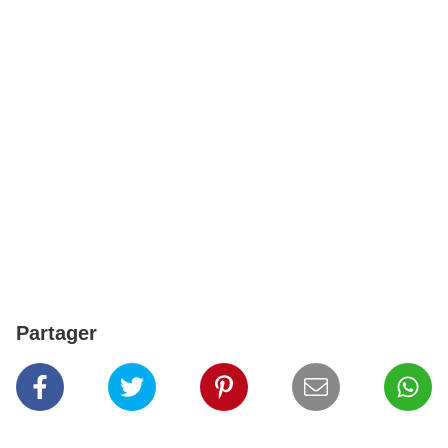
Partager