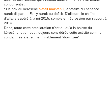
concurrentiel.
Si le prix du kérosène
s'était maintenu
, la totalité du bénéfice
aurait disparu... Et il y aurait eu déficit. D'ailleurs, le chiffre
d'affaire espéré à la mi-2015, semble en régression par rapport à
2014.
Donc, toute cette amélioration n'est du qu'à la baisse du
kérosène, et on peut toujours considérée cette activité comme
condamnée à être interminablement "downizée".