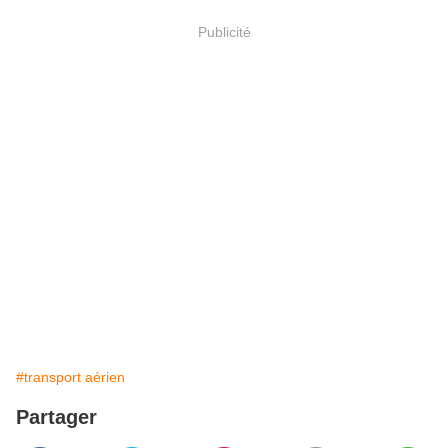
Publicité
#transport aérien
Partager