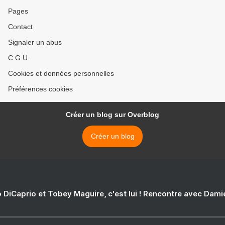
Pages
Contact
Signaler un abus
C.G.U.
Cookies et données personnelles
Préférences cookies
Créer un blog sur Overblog
Créer un blog
 DiCaprio et Tobey Maguire, c'est lui ! Rencontre avec Dam