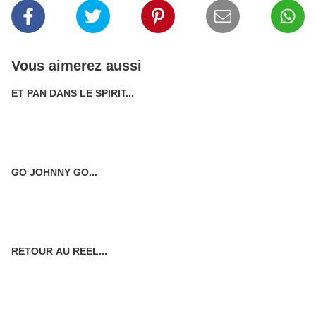
Vous aimerez aussi
ET PAN DANS LE SPIRIT...
GO JOHNNY GO...
RETOUR AU REEL...