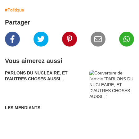
#Politique
Partager
Vous aimerez aussi
PARLONS DU NUCLEAIRE, ET
D'AUTRES CHOSES AUSSI...
LES MENDIANTS