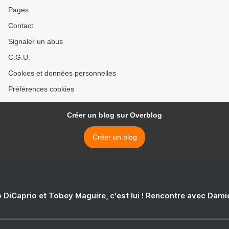
Pages
Contact
Signaler un abus
C.G.U.
Cookies et données personnelles
Préférences cookies
Créer un blog sur Overblog
Créer un blog
 DiCaprio et Tobey Maguire, c'est lui ! Rencontre avec Dam