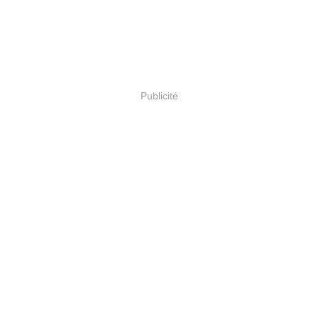
Publicité