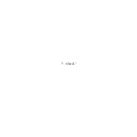
Publicité