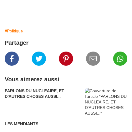
#Politique
Partager
Vous aimerez aussi
PARLONS DU NUCLEAIRE, ET
D'AUTRES CHOSES AUSSI...
LES MENDIANTS