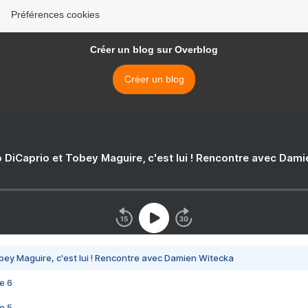
Préférences cookies
Créer un blog sur Overblog
Créer un blog
 DiCaprio et Tobey Maguire, c'est lui ! Rencontre avec Dam
bey Maguire, c'est lui ! Rencontre avec Damien Witecka
e 6
e 5