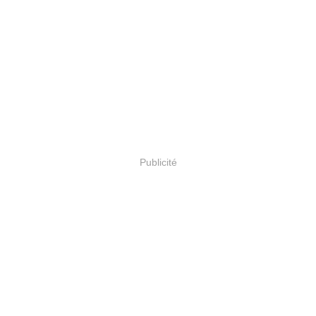
Publicité