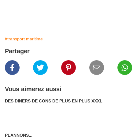
#transport maritime
Partager
Vous aimerez aussi
DES DINERS DE CONS DE PLUS EN PLUS XXXL
PLANNONS...