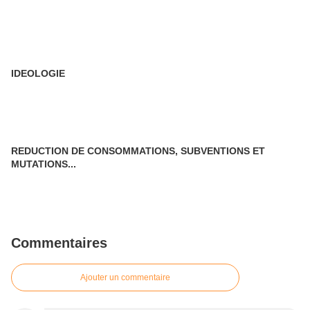
IDEOLOGIE
REDUCTION DE CONSOMMATIONS, SUBVENTIONS ET
MUTATIONS...
Commentaires
Ajouter un commentaire