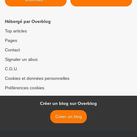
Hébergé par Overblog
Top articles
Pages
Contact
Signaler un abus
C.G.U.
Cookies et données personnelles
Préférences cookies
Créer un blog sur Overblog
Créer un blog