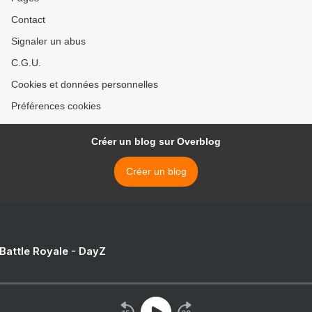
Contact
Signaler un abus
C.G.U.
Cookies et données personnelles
Préférences cookies
Créer un blog sur Overblog
Créer un blog
 Battle Royale - DayZ