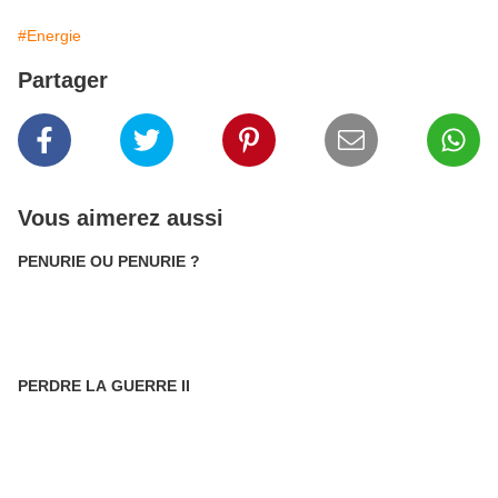
#Energie
Partager
Vous aimerez aussi
PENURIE OU PENURIE ?
PERDRE LA GUERRE II