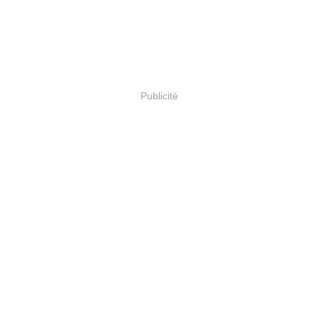
Publicité