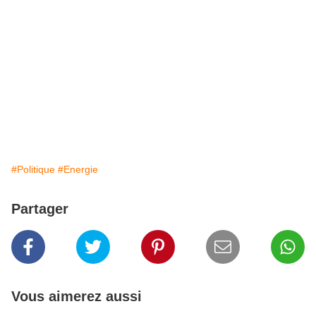
#Politique
#Energie
Partager
Vous aimerez aussi