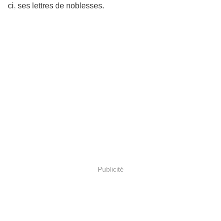
ci, ses lettres de noblesses.
Publicité