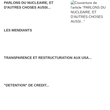
PARLONS DU NUCLEAIRE, ET
D'AUTRES CHOSES AUSSI...
LES MENDIANTS
TRANSPARENCE ET RESTRUCTURATION AUX USA...
"DETENTION" DE CREDIT...