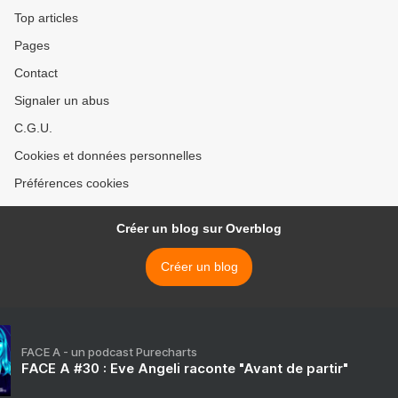
Top articles
Pages
Contact
Signaler un abus
C.G.U.
Cookies et données personnelles
Préférences cookies
Créer un blog sur Overblog
Créer un blog
FACE A - un podcast Purecharts
FACE A #30 : Eve Angeli raconte "Avant de partir"