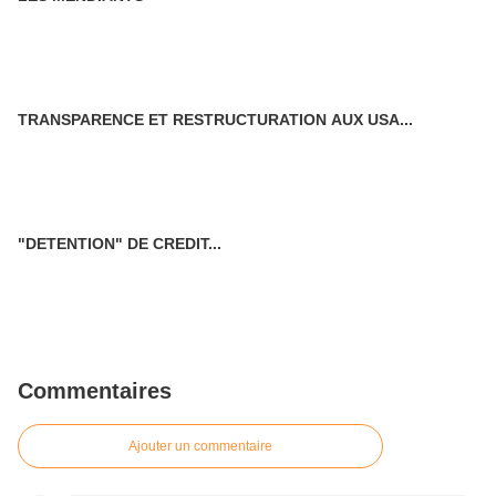
TRANSPARENCE ET RESTRUCTURATION AUX USA...
"DETENTION" DE CREDIT...
Commentaires
Ajouter un commentaire