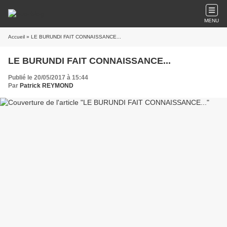
MENU
Accueil
» LE BURUNDI FAIT CONNAISSANCE...
LE BURUNDI FAIT CONNAISSANCE...
Publié le 20/05/2017 à 15:44
Par
Patrick REYMOND