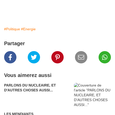
#Politique
#Energie
Partager
Vous aimerez aussi
PARLONS DU NUCLEAIRE, ET
D'AUTRES CHOSES AUSSI...
LES MENDIANTS