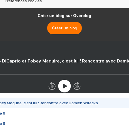
Préférences cookies
Créer un blog sur Overblog
Créer un blog
 DiCaprio et Tobey Maguire, c'est lui ! Rencontre avec Dam
bey Maguire, c'est lui ! Rencontre avec Damien Witecka
e 6
e 5