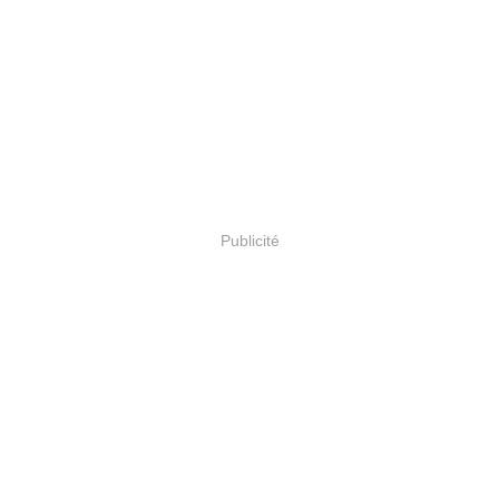
Publicité