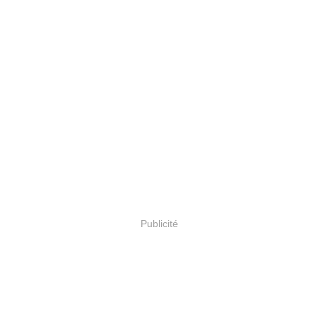
Publicité