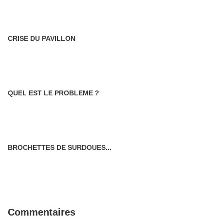
CRISE DU PAVILLON
QUEL EST LE PROBLEME ?
BROCHETTES DE SURDOUES...
Commentaires