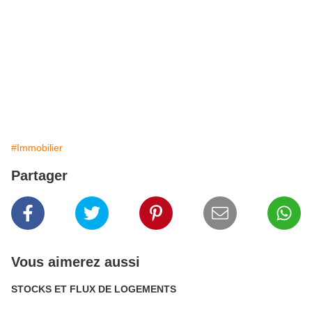
#Immobilier
Partager
Vous aimerez aussi
STOCKS ET FLUX DE LOGEMENTS