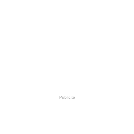
Publicité