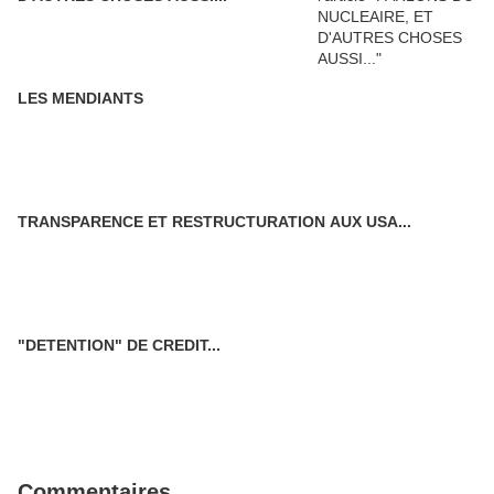
LES MENDIANTS
TRANSPARENCE ET RESTRUCTURATION AUX USA...
"DETENTION" DE CREDIT...
Commentaires