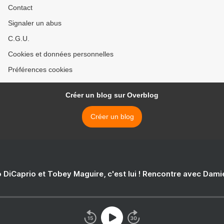
Contact
Signaler un abus
C.G.U.
Cookies et données personnelles
Préférences cookies
Créer un blog sur Overblog
Créer un blog
 DiCaprio et Tobey Maguire, c'est lui ! Rencontre avec Dam