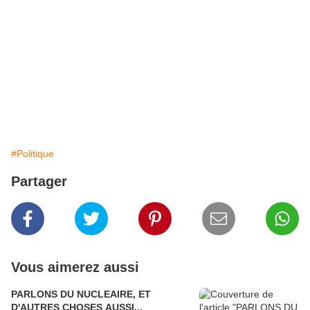
#Politique
Partager
Vous aimerez aussi
PARLONS DU NUCLEAIRE, ET
D'AUTRES CHOSES AUSSI...