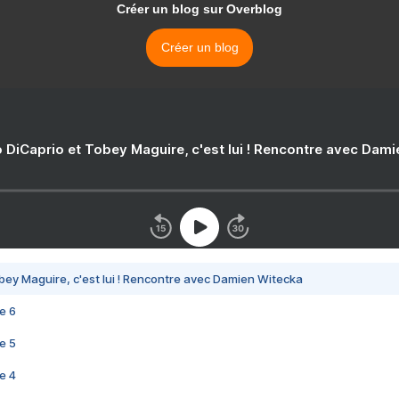
Créer un blog sur Overblog
Créer un blog
 DiCaprio et Tobey Maguire, c'est lui ! Rencontre avec Dam
bey Maguire, c'est lui ! Rencontre avec Damien Witecka
e 6
e 5
e 4