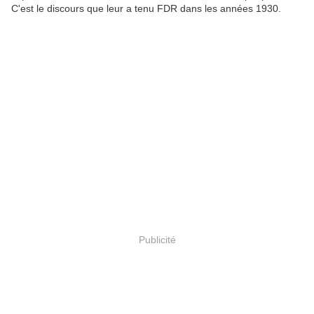
C'est le discours que leur a tenu FDR dans les années 1930.
Publicité