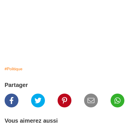
#Politique
Partager
Vous aimerez aussi