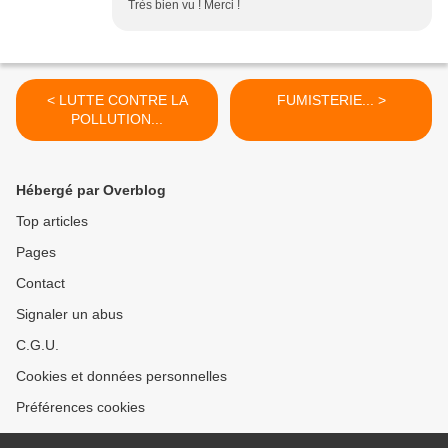
Très bien vu ! Merci !
< LUTTE CONTRE LA
FUMISTERIE... >
POLLUTION...
Hébergé par Overblog
Top articles
Pages
Contact
Signaler un abus
C.G.U.
Cookies et données personnelles
Préférences cookies