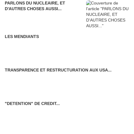
PARLONS DU NUCLEAIRE, ET
D'AUTRES CHOSES AUSSI...
LES MENDIANTS
TRANSPARENCE ET RESTRUCTURATION AUX USA...
"DETENTION" DE CREDIT...