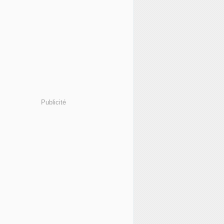
Publicité