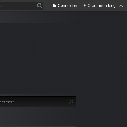
Connexion
+
Créer mon blog