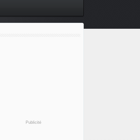
Publicité