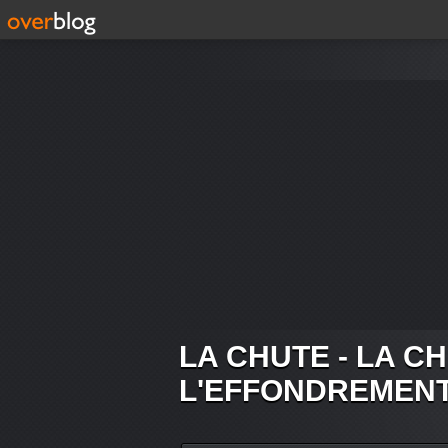
LA CHUTE - LA C
L'EFFONDREMEN