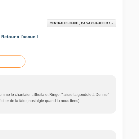
CENTRALES NUKE ; CA VA CHAUFFER !
Retour à l'accueil
omme le chantaient Sheila et Ringo: "laisse la gondole à Denise"
cher de la faire, nostalgie quand tu nous tiens)