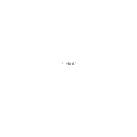
Publicité