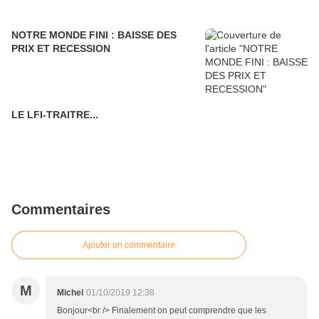
NOTRE MONDE FINI : BAISSE DES
PRIX ET RECESSION
LE LFI-TRAITRE...
Commentaires
Ajouter un commentaire
M
Michel
01/10/2019 12:38
Bonjour<br /> Finalement on peut comprendre que les