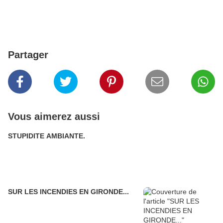
Partager
Vous aimerez aussi
STUPIDITE AMBIANTE.
SUR LES INCENDIES EN GIRONDE...