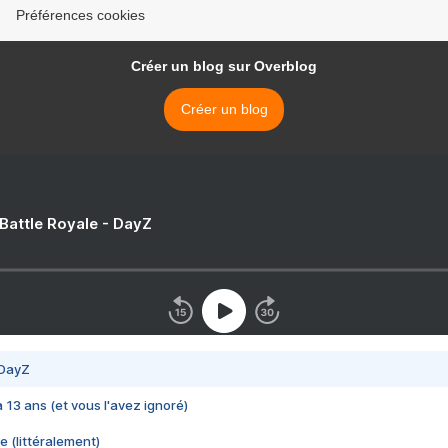
Préférences cookies
Créer un blog sur Overblog
Créer un blog
 Battle Royale - DayZ
 DayZ
 a 13 ans (et vous l'avez ignoré)
e (littéralement)