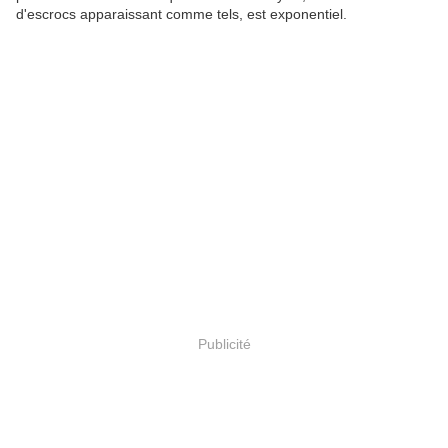
d'escrocs apparaissant comme tels, est exponentiel.
Publicité