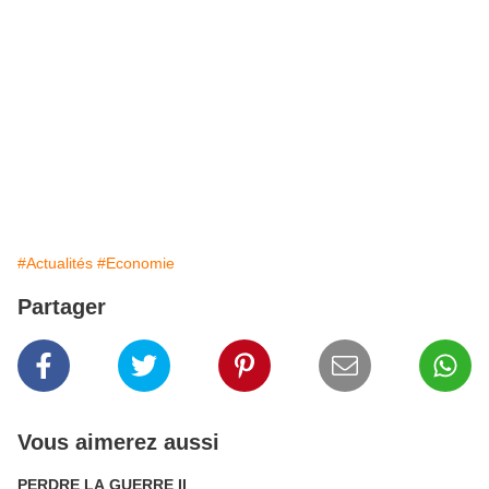
#Actualités
#Economie
Partager
Vous aimerez aussi
PERDRE LA GUERRE II