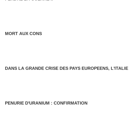
MORT AUX CONS
DANS LA GRANDE CRISE DES PAYS EUROPEENS, L'ITALIE
PENURIE D'URANIUM : CONFIRMATION