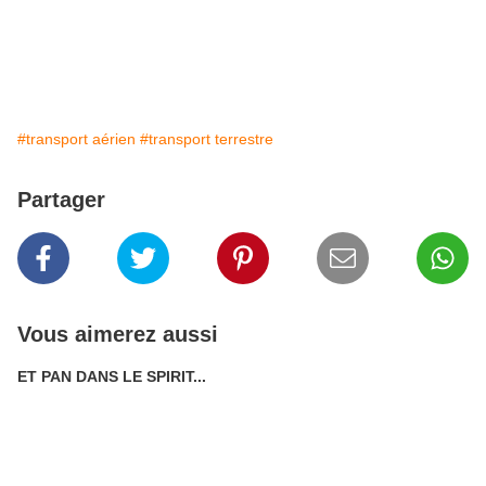
#transport aérien
#transport terrestre
Partager
Vous aimerez aussi
ET PAN DANS LE SPIRIT...