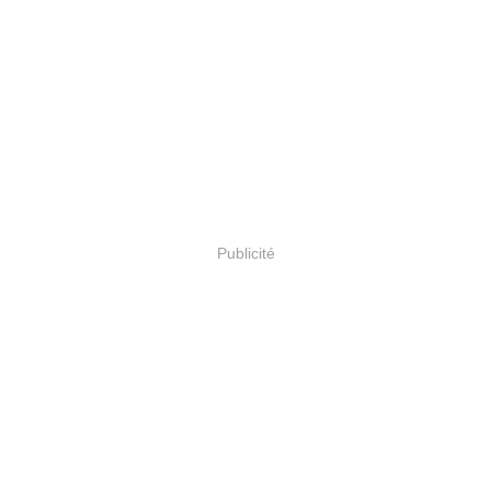
Publicité