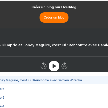
Créer un blog sur Overblog
Créer un blog
 DiCaprio et Tobey Maguire, c'est lui ! Rencontre avec Dam
bey Maguire, c'est lui ! Rencontre avec Damien Witecka
e 6
e 5
e 4