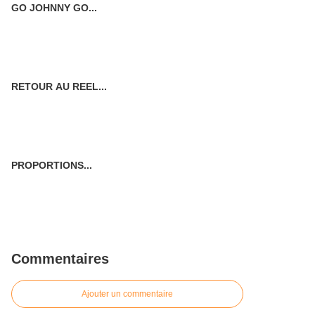
GO JOHNNY GO...
RETOUR AU REEL...
PROPORTIONS...
Commentaires
Ajouter un commentaire