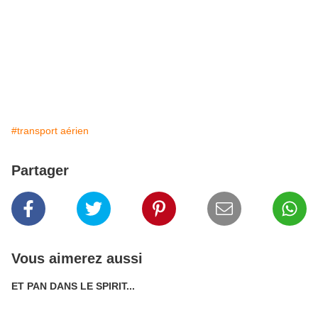
#transport aérien
Partager
Vous aimerez aussi
ET PAN DANS LE SPIRIT...