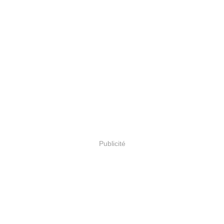
Publicité