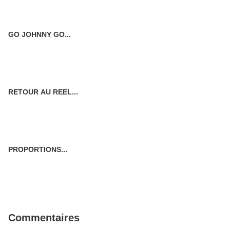
GO JOHNNY GO...
RETOUR AU REEL...
PROPORTIONS...
Commentaires