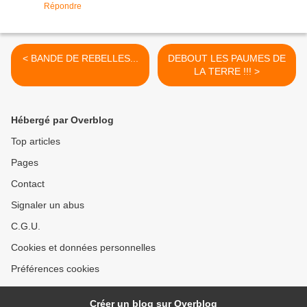
Répondre
< BANDE DE REBELLES...
DEBOUT LES PAUMES DE
LA TERRE !!! >
Hébergé par Overblog
Top articles
Pages
Contact
Signaler un abus
C.G.U.
Cookies et données personnelles
Préférences cookies
Créer un blog sur Overblog