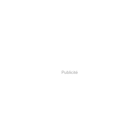
Publicité