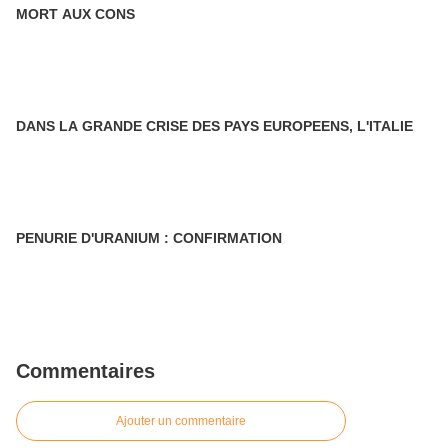
MORT AUX CONS
DANS LA GRANDE CRISE DES PAYS EUROPEENS, L'ITALIE
PENURIE D'URANIUM : CONFIRMATION
Commentaires
Ajouter un commentaire