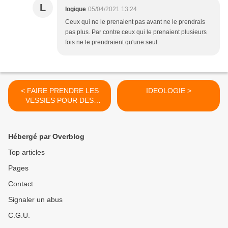
L
logique
05/04/2021 13:24
Ceux qui ne le prenaient pas avant ne le prendrais
pas plus. Par contre ceux qui le prenaient plusieurs
fois ne le prendraient qu'une seul.
< FAIRE PRENDRE LES
IDEOLOGIE >
VESSIES POUR DES
LANTERNES...
Hébergé par Overblog
Top articles
Pages
Contact
Signaler un abus
C.G.U.