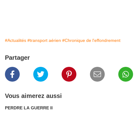
#Actualités
#transport aérien
#Chronique de l'effondrement
Partager
Vous aimerez aussi
PERDRE LA GUERRE II