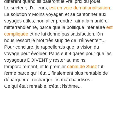
différent quand ils paieront le vrai prix du jouet.
Le secteur, d'ailleurs,
est en voie de nationalisation
.
La solution ? Moins voyager, et se cantonner aux
voyages utiles, non aller prendre l'air à la manière
mitterrandienne, parce que la politique intérieure
est
compliquée
et ne lui donne pas satisfaction. On
nous ressort le mot très stupide de "réinventer"...
Pour conclure, je rappellerais que la vision du
voyage peut évoluer. Paris eut 4 gares pour que les
voyageurs DOIVENT y rester au moins
temporairement, et le premier
canal de Suez
fut
fermé parce qu'il était, finalement plus rentable de
débarquer et recharger les marchandises...
Ce qui était rentable, c'était l'isthme...