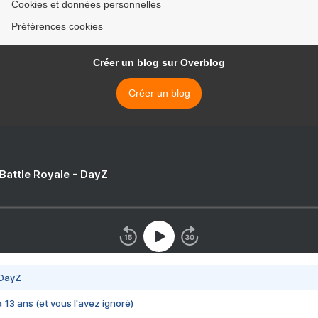
Cookies et données personnelles
Préférences cookies
Créer un blog sur Overblog
Créer un blog
 Battle Royale - DayZ
 DayZ
 a 13 ans (et vous l'avez ignoré)