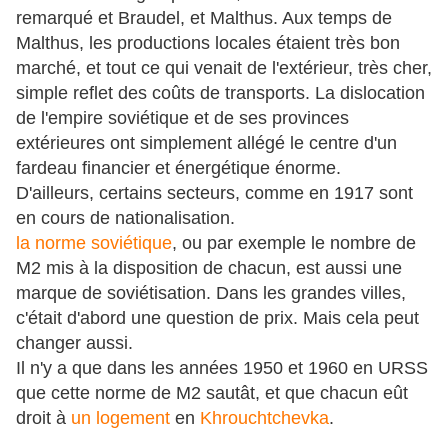
remarqué et Braudel, et Malthus. Aux temps de
Malthus, les productions locales étaient très bon
marché, et tout ce qui venait de l'extérieur, très cher,
simple reflet des coûts de transports. La dislocation
de l'empire soviétique et de ses provinces
extérieures ont simplement allégé le centre d'un
fardeau financier et énergétique énorme.
D'ailleurs, certains secteurs, comme en 1917 sont
en cours de nationalisation.
la norme soviétique
, ou par exemple le nombre de
M2 mis à la disposition de chacun, est aussi une
marque de soviétisation. Dans les grandes villes,
c'était d'abord une question de prix. Mais cela peut
changer aussi.
Il n'y a que dans les années 1950 et 1960 en URSS
que cette norme de M2 sautât, et que chacun eût
droit à
un logement
en
Khrouchtchevka
.