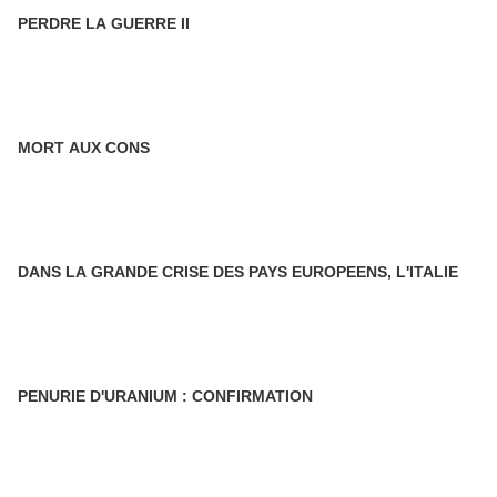
PERDRE LA GUERRE II
MORT AUX CONS
DANS LA GRANDE CRISE DES PAYS EUROPEENS, L'ITALIE
PENURIE D'URANIUM : CONFIRMATION