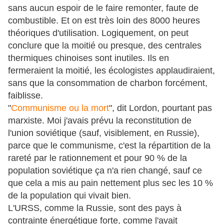
sans aucun espoir de le faire remonter, faute de
combustible. Et on est très loin des 8000 heures
théoriques d'utilisation. Logiquement, on peut
conclure que la moitié ou presque, des centrales
thermiques chinoises sont inutiles. Ils en
fermeraient la moitié, les écologistes applaudiraient,
sans que la consommation de charbon forcément,
faiblisse.
"
Communisme ou la mort
", dit Lordon, pourtant pas
marxiste. Moi j'avais prévu la reconstitution de
l'union soviétique (sauf, visiblement, en Russie),
parce que le communisme, c'est la répartition de la
rareté par le rationnement et pour 90 % de la
population soviétique ça n'a rien changé, sauf ce
que cela a mis au pain nettement plus sec les 10 %
de la population qui vivait bien.
L'URSS, comme la Russie, sont des pays à
contrainte énergétique forte, comme l'avait