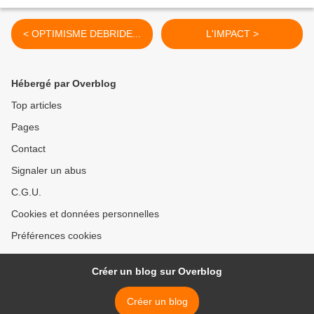
< OPTIMISME DEBRIDE...
L'IMPACT >
Hébergé par Overblog
Top articles
Pages
Contact
Signaler un abus
C.G.U.
Cookies et données personnelles
Préférences cookies
Créer un blog sur Overblog
Créer un blog