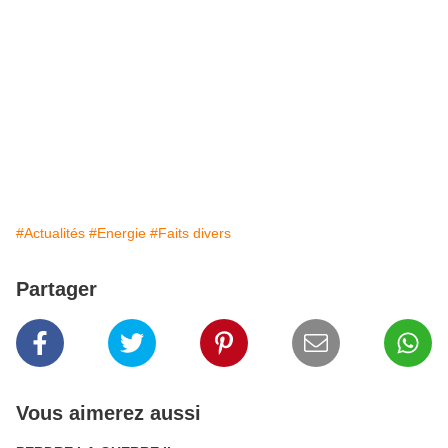
#Actualités
#Energie
#Faits divers
Partager
Vous aimerez aussi