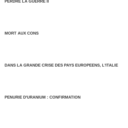
PERDRE LA GUERRE II
MORT AUX CONS
DANS LA GRANDE CRISE DES PAYS EUROPEENS, L'ITALIE
PENURIE D'URANIUM : CONFIRMATION