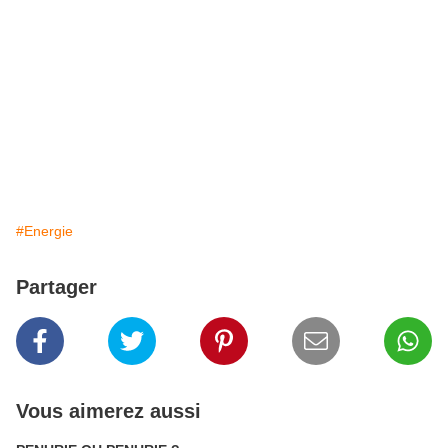
#Energie
Partager
Vous aimerez aussi