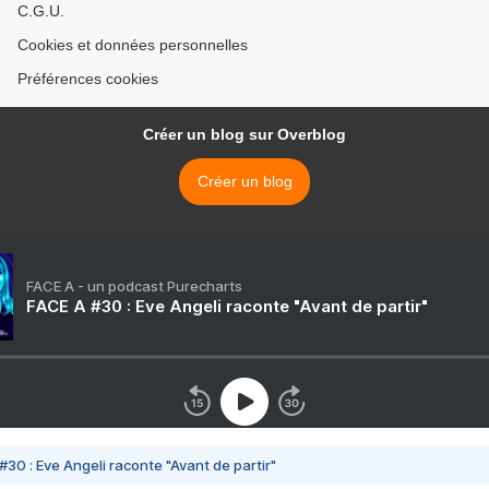
C.G.U.
Cookies et données personnelles
Préférences cookies
Créer un blog sur Overblog
Créer un blog
FACE A - un podcast Purecharts
FACE A #30 : Eve Angeli raconte "Avant de partir"
#30 : Eve Angeli raconte "Avant de partir"