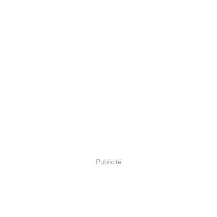
Publicité