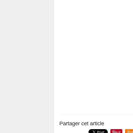
Partager cet article
Re