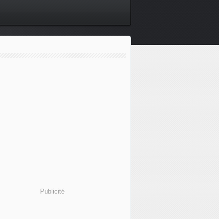
Publicité