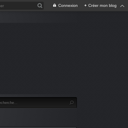
Connexion
+
Créer mon blog