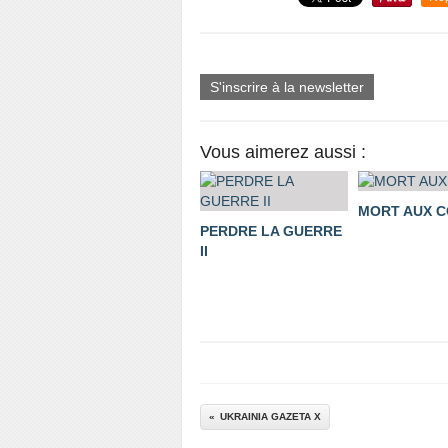
S'inscrire à la newsletter
Vous aimerez aussi :
MORT AUX 
PERDRE LA GUERRE
II
UKRAINIA GAZETA X