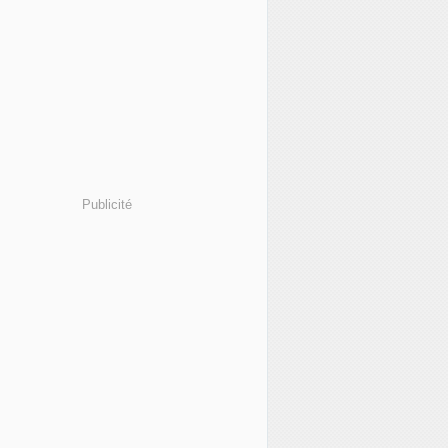
Publicité