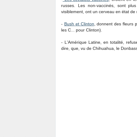
russes. Les non-vaccinés, sont plus 
visiblement, ont un cerveau en état de
-
Bush et Clinton
, donnent des fleurs p
les C... pour Clinton).
- L'Amérique Latine, en totalité, refus
dire, que, vu de Chihuahua, le Donbass