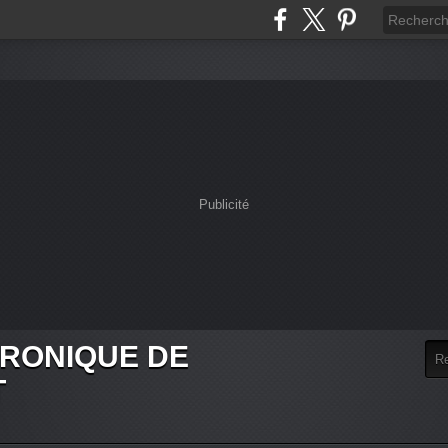
Publicité
HRONIQUE DE
T