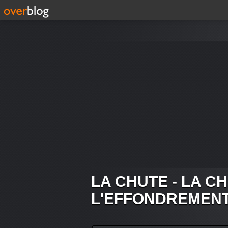
LA CHUTE - LA C
L'EFFONDREMEN