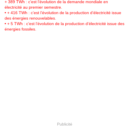
+ 389 TWh : c’est l’évolution de la demande mondiale en
électricité au premier semestre.
•
+ 416 TWh : c’est l’évolution de la production d’électricité issue
des énergies renouvelables.
•
+ 5 TWh : c’est l’évolution de la production d’électricité issue des
énergies fossiles.
Publicité