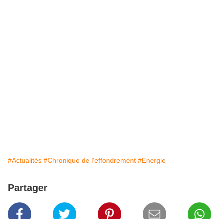
#Actualités
#Chronique de l'effondrement
#Energie
Partager