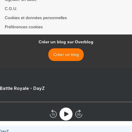
C.G.U.
Cookies et données personnelles
Préférences cookies
Créer un blog sur Overblog
Créer un blog
 Battle Royale - DayZ
 DayZ