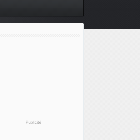
Publicité