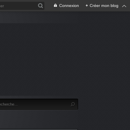
Connexion
+
Créer mon blog