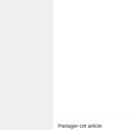
Partager cet article