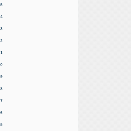
25
24
23
22
21
20
19
18
17
16
15