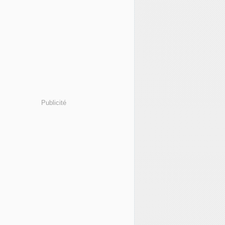
Publicité