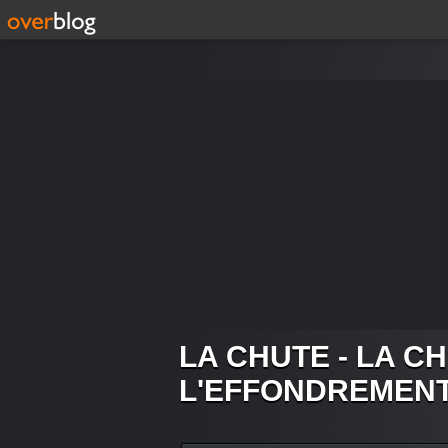
LA CHUTE - LA C
L'EFFONDREMEN