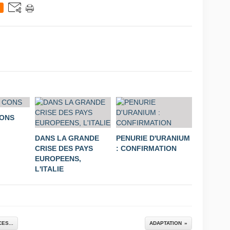
CONS
DANS LA GRANDE
PENURIE D'URANIUM
CRISE DES PAYS
: CONFIRMATION
EUROPEENS,
L'ITALIE
ES...
ADAPTATION