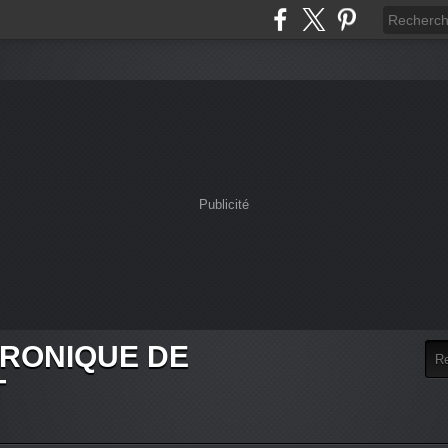
Publicité
HRONIQUE DE
T