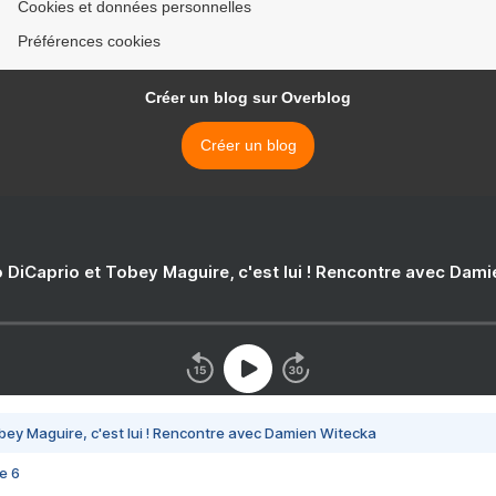
Cookies et données personnelles
Préférences cookies
Créer un blog sur Overblog
Créer un blog
 DiCaprio et Tobey Maguire, c'est lui ! Rencontre avec Dam
bey Maguire, c'est lui ! Rencontre avec Damien Witecka
e 6