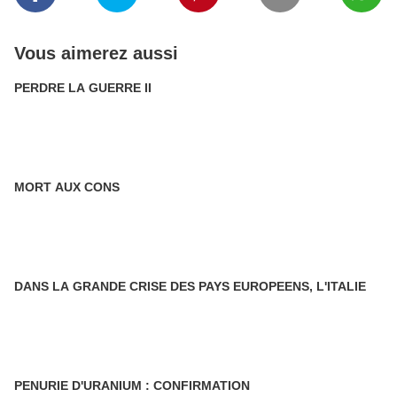
Vous aimerez aussi
PERDRE LA GUERRE II
MORT AUX CONS
DANS LA GRANDE CRISE DES PAYS EUROPEENS, L'ITALIE
PENURIE D'URANIUM : CONFIRMATION