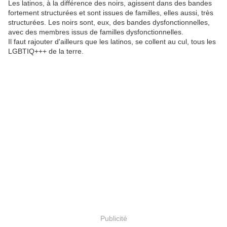
Les latinos, à la différence des noirs, agissent dans des bandes
fortement structurées et sont issues de familles, elles aussi, très
structurées. Les noirs sont, eux, des bandes dysfonctionnelles,
avec des membres issus de familles dysfonctionnelles.
Il faut rajouter d'ailleurs que les latinos, se collent au cul, tous les
LGBTIQ+++ de la terre.
Publicité