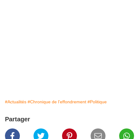
#Actualités
#Chronique de l'effondrement
#Politique
Partager