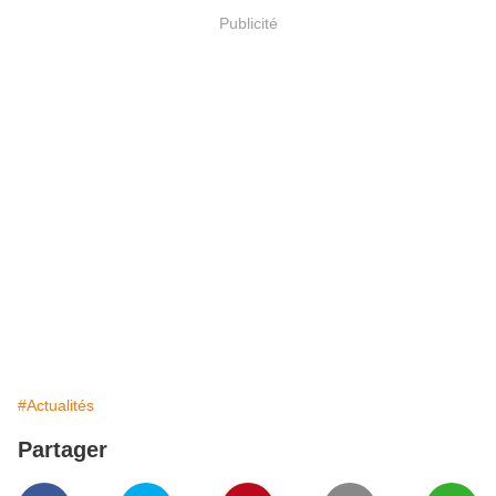
Publicité
#Actualités
Partager