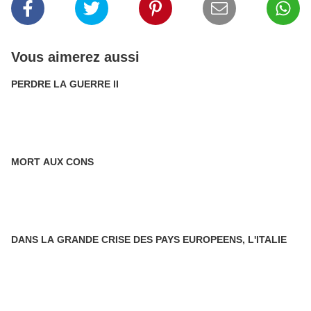
Vous aimerez aussi
PERDRE LA GUERRE II
MORT AUX CONS
DANS LA GRANDE CRISE DES PAYS EUROPEENS, L'ITALIE