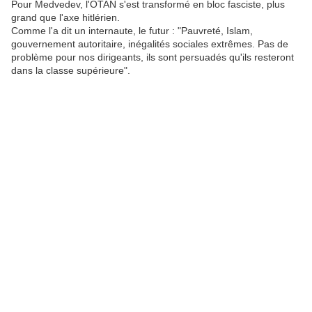
Pour Medvedev, l'OTAN s'est transformé en bloc fasciste, plus
grand que l'axe hitlérien.
Comme l'a dit un internaute, le futur : "Pauvreté, Islam,
gouvernement autoritaire, inégalités sociales extrêmes. Pas de
problème pour nos dirigeants, ils sont persuadés qu'ils resteront
dans la classe supérieure".