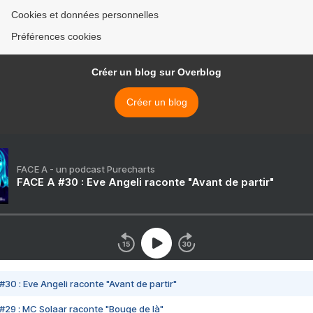
Cookies et données personnelles
Préférences cookies
Créer un blog sur Overblog
Créer un blog
FACE A - un podcast Purecharts
FACE A #30 : Eve Angeli raconte "Avant de partir"
#30 : Eve Angeli raconte "Avant de partir"
#29 : MC Solaar raconte "Bouge de là"