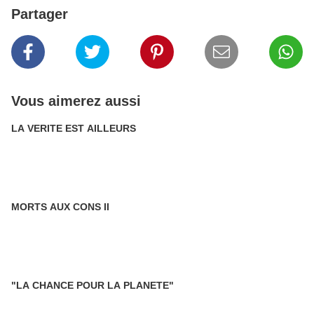
Partager
Vous aimerez aussi
LA VERITE EST AILLEURS
MORTS AUX CONS II
"LA CHANCE POUR LA PLANETE"