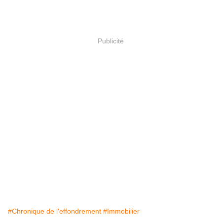
Publicité
#Chronique de l'effondrement
#Immobilier