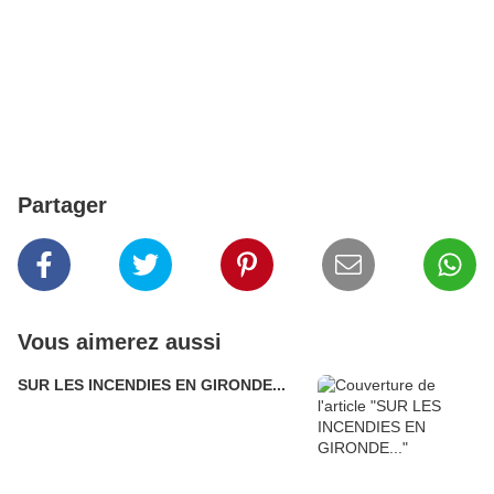
Partager
Vous aimerez aussi
SUR LES INCENDIES EN GIRONDE...