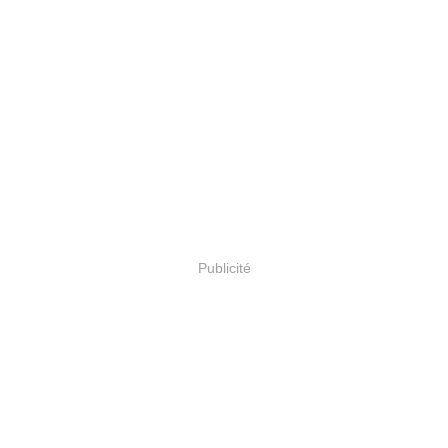
Publicité