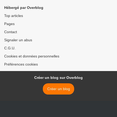
Hébergé par Overblog
Top articles
Pages
Contact
Signaler un abus
C.G.U.
Cookies et données personnelles
Préférences cookies
Créer un blog sur Overblog
Créer un blog