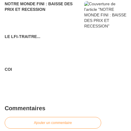
NOTRE MONDE FINI : BAISSE DES
PRIX ET RECESSION
LE LFI-TRAITRE...
COI
Commentaires
Ajouter un commentaire