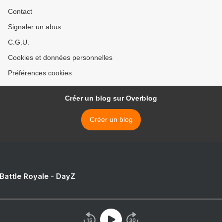
Contact
Signaler un abus
C.G.U.
Cookies et données personnelles
Préférences cookies
Créer un blog sur Overblog
Créer un blog
 Battle Royale - DayZ