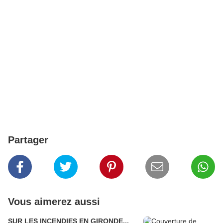
Partager
Vous aimerez aussi
SUR LES INCENDIES EN GIRONDE...