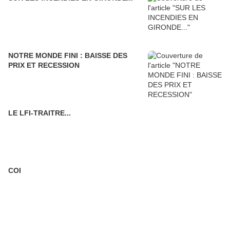
NOTRE MONDE FINI : BAISSE DES
PRIX ET RECESSION
LE LFI-TRAITRE...
COI