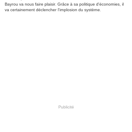
Bayrou va nous faire plaisir. Grâce à sa politique d'économies, il
va certainement déclencher l'implosion du système.
Publicité