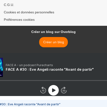
C.G.U.
Cookies et données personnelles
Préférences cookies
Créer un blog sur Overblog
Créer un blog
FACE A - un podcast Purecharts
FACE A #30 : Eve Angeli raconte "Avant de partir"
#30 : Eve Angeli raconte "Avant de partir"