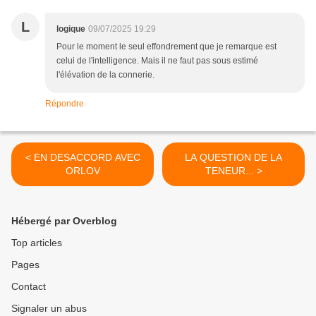
L
logique
09/07/2025 19:29
Pour le moment le seul effondrement que je remarque est
celui de l'intelligence. Mais il ne faut pas sous estimé
l'élévation de la connerie.
Répondre
< EN DESACCORD AVEC
LA QUESTION DE LA
ORLOV
TENEUR... >
Hébergé par Overblog
Top articles
Pages
Contact
Signaler un abus