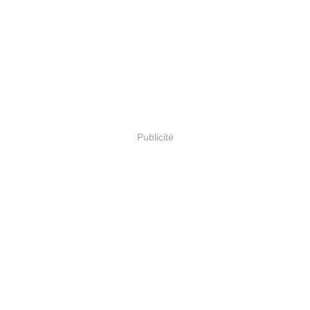
Publicité