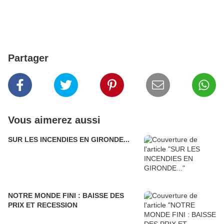
Partager
Vous aimerez aussi
SUR LES INCENDIES EN GIRONDE...
NOTRE MONDE FINI : BAISSE DES
PRIX ET RECESSION