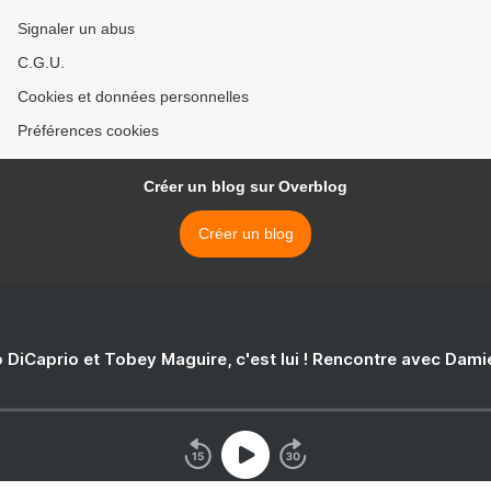
Signaler un abus
C.G.U.
Cookies et données personnelles
Préférences cookies
Créer un blog sur Overblog
Créer un blog
 DiCaprio et Tobey Maguire, c'est lui ! Rencontre avec Dam