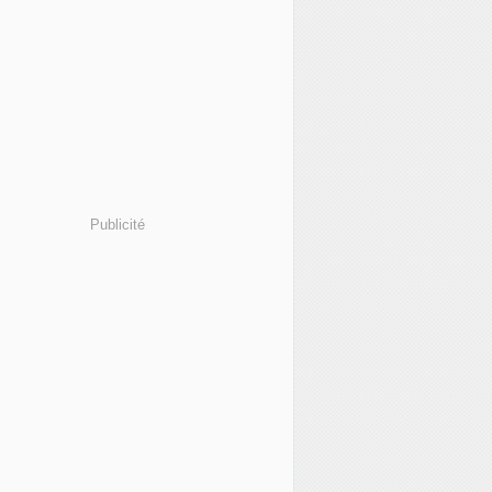
Publicité