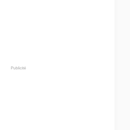
Publicité