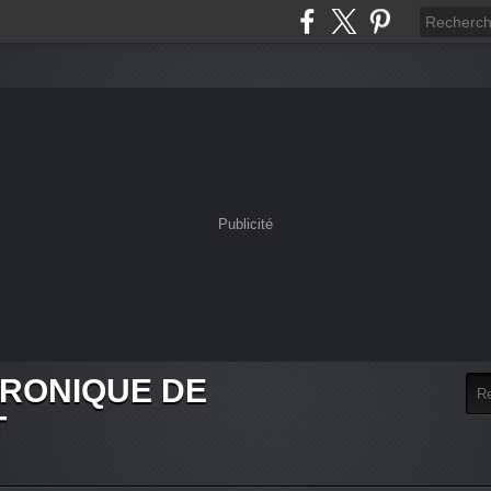
Publicité
HRONIQUE DE
T