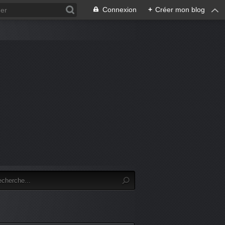
Connexion
+
Créer mon blog