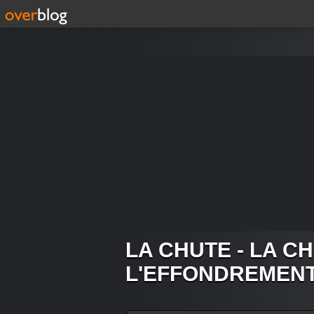
LA CHUTE - LA C
L'EFFONDREMEN