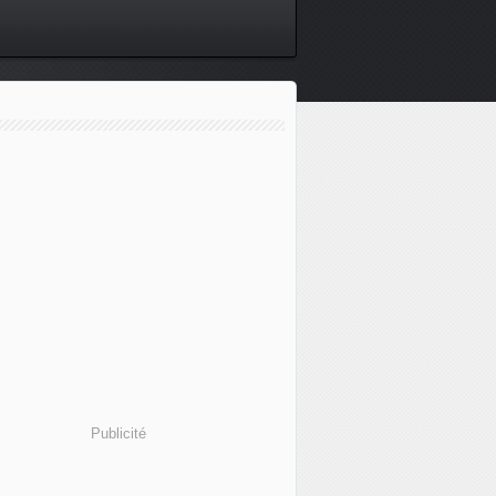
Publicité