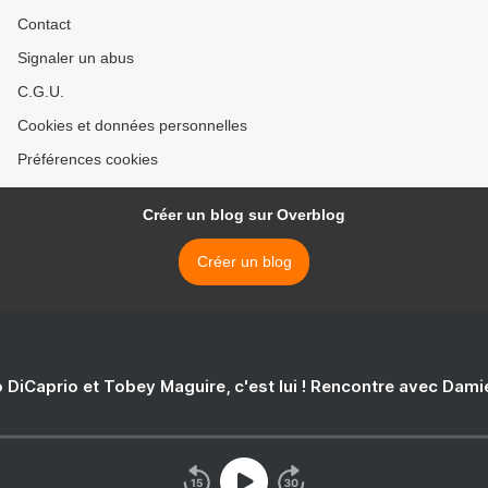
Contact
Signaler un abus
C.G.U.
Cookies et données personnelles
Préférences cookies
Créer un blog sur Overblog
Créer un blog
 DiCaprio et Tobey Maguire, c'est lui ! Rencontre avec Dam