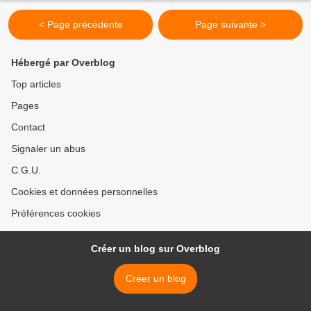
< Page précédente
Page suivante >
Hébergé par Overblog
Top articles
Pages
Contact
Signaler un abus
C.G.U.
Cookies et données personnelles
Préférences cookies
Créer un blog sur Overblog
Créer un blog