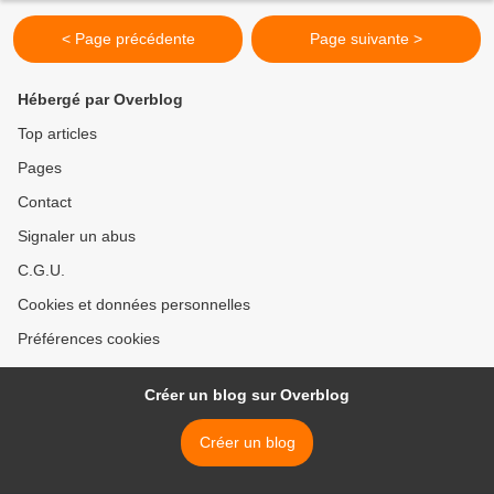
< Page précédente
Page suivante >
Hébergé par Overblog
Top articles
Pages
Contact
Signaler un abus
C.G.U.
Cookies et données personnelles
Préférences cookies
Créer un blog sur Overblog
Créer un blog