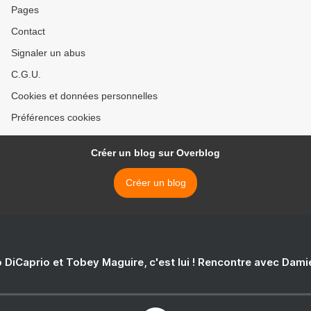
Pages
Contact
Signaler un abus
C.G.U.
Cookies et données personnelles
Préférences cookies
Créer un blog sur Overblog
Créer un blog
 DiCaprio et Tobey Maguire, c'est lui ! Rencontre avec Dam