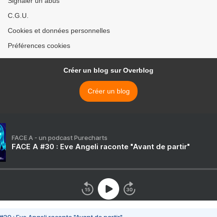
Signaler un abus
C.G.U.
Cookies et données personnelles
Préférences cookies
Créer un blog sur Overblog
Créer un blog
FACE A - un podcast Purecharts
FACE A #30 : Eve Angeli raconte "Avant de partir"