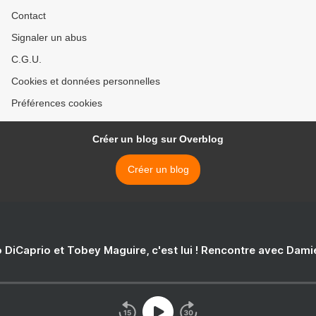
Contact
Signaler un abus
C.G.U.
Cookies et données personnelles
Préférences cookies
Créer un blog sur Overblog
Créer un blog
 DiCaprio et Tobey Maguire, c'est lui ! Rencontre avec Dam