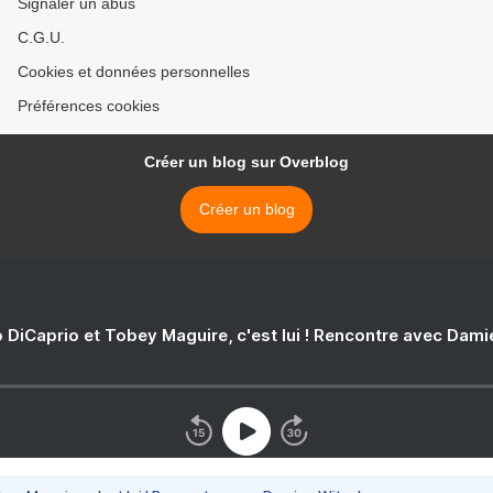
Signaler un abus
C.G.U.
Cookies et données personnelles
Préférences cookies
Créer un blog sur Overblog
Créer un blog
 DiCaprio et Tobey Maguire, c'est lui ! Rencontre avec Dam