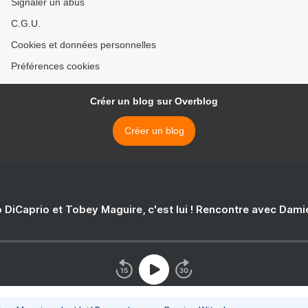
Signaler un abus
C.G.U.
Cookies et données personnelles
Préférences cookies
Créer un blog sur Overblog
Créer un blog
 DiCaprio et Tobey Maguire, c'est lui ! Rencontre avec Dam