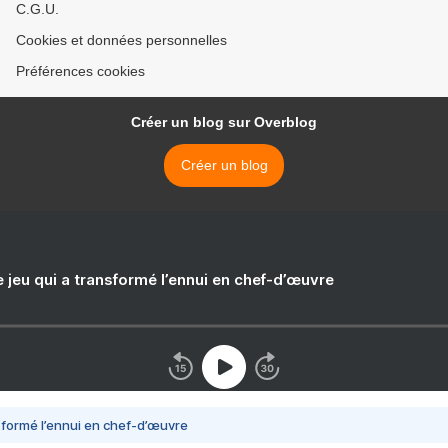
C.G.U.
Cookies et données personnelles
Préférences cookies
Créer un blog sur Overblog
Créer un blog
e jeu qui a transformé l’ennui en chef-d’œuvre
nsformé l’ennui en chef-d’œuvre