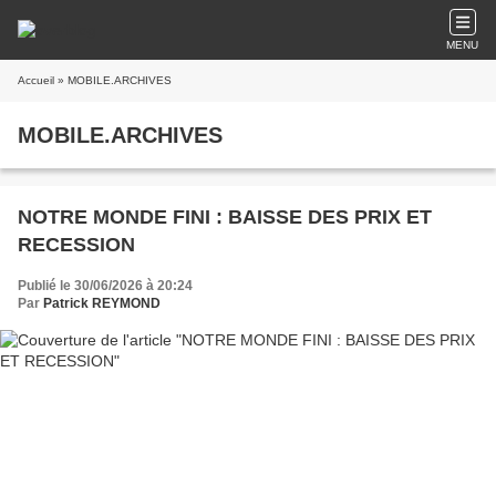
MENU
Accueil
» MOBILE.ARCHIVES
MOBILE.ARCHIVES
NOTRE MONDE FINI : BAISSE DES PRIX ET
RECESSION
Publié le 30/06/2026 à 20:24
Par
Patrick REYMOND