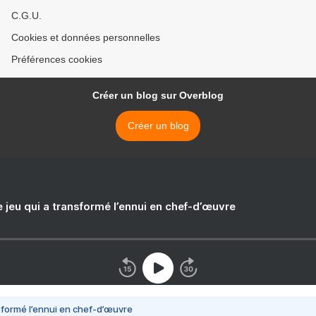
C.G.U.
Cookies et données personnelles
Préférences cookies
Créer un blog sur Overblog
Créer un blog
e jeu qui a transformé l’ennui en chef-d’œuvre
nsformé l’ennui en chef-d’œuvre