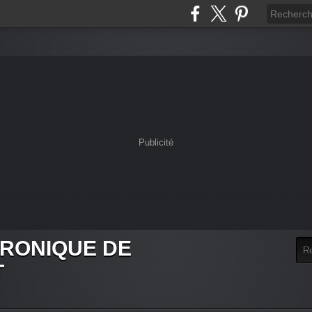
Publicité
HRONIQUE DE
T