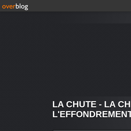
LA CHUTE - LA C
L'EFFONDREMEN