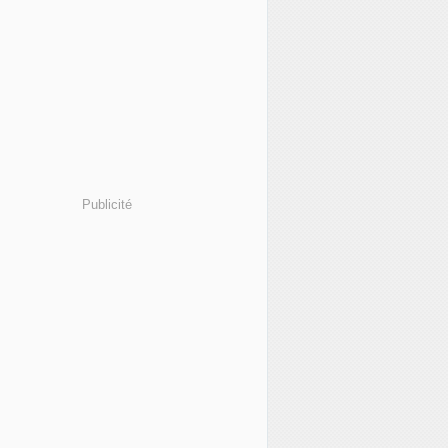
Publicité