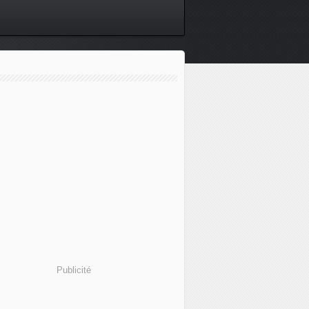
Publicité