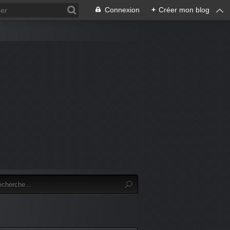
Connexion
+
Créer mon blog