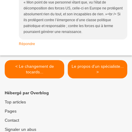
« Mon point de vue personnel étant que, vu l'état de
décomposition des forces US, celle-ci en Europe ne protègent
absolument rien du tout, et son incapables de rien. »<br /> Si
ils protègent contre l’émergence d’une classe politique
patriotique et responsable ; contre les forces qui à terme
pourraient générer une renaissance.
Répondre
< Le changement de
Le propos d'un spécialiste...
tocards...
>
Hébergé par Overblog
Top articles
Pages
Contact
Signaler un abus