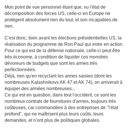
Mon point de vue personnel étant que, vu l'état de
décomposition des forces US, celle-ci en Europe ne
protègent absolument rien du tout, et son incapables de
rien.
C'est donc, bien avant les élections présidentielles US, la
réalisation du programme de Ron Paul qui entre en action.
Pour ce qui est de la défense nationale, celle-ci peut être
très économe, à condition de liquider ces monstres
dévoreurs de budgets que sont les armes très
perfectionnées.
Déjà, rien qu'en recyclant les armes saisies (dont les
nombreuses Kalashnikovs AK 47 et AK 74), on arriverait à
équiper des armées nombreuses...
Ce qui est en question, dans tout l'occident, ce sont les
nombreux contrats de fournitures d'armes, toujours très
coûteuses, car commandées à des entreprises de "l'état
profond", qui ne maîtrisent plus leurs coûts, leurs
demandes, et n'ont plus de politiques globales.