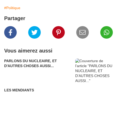
#Politique
Partager
Vous aimerez aussi
PARLONS DU NUCLEAIRE, ET
D'AUTRES CHOSES AUSSI...
LES MENDIANTS