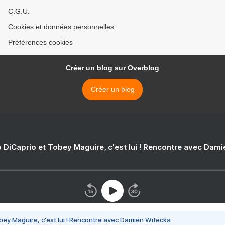
C.G.U.
Cookies et données personnelles
Préférences cookies
Créer un blog sur Overblog
Créer un blog
 DiCaprio et Tobey Maguire, c'est lui ! Rencontre avec Dam
bey Maguire, c'est lui ! Rencontre avec Damien Witecka