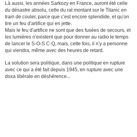
Là aussi, les années Sarkozy en France, auront été celle
du désastre absolu, celle du rat montant sur le Titanic en
train de couler, parce que c'est encore splendide, et qu'on
tire un feu d'artifice qui en jette.
Mais le feu d'artifice ne sont que des fusées de secours, et
les lumières n'existent que pour donner au radio le temps
de lancer le S-O-S C-Q, mais, cette fois, il n'y a personne
qui viendra, même avec des heures de retard.
La solution sera politique, dans une politique en rupture
avec ce qui a été fait depuis 1945, en rupture avec une
doxa libérale en déshérence...