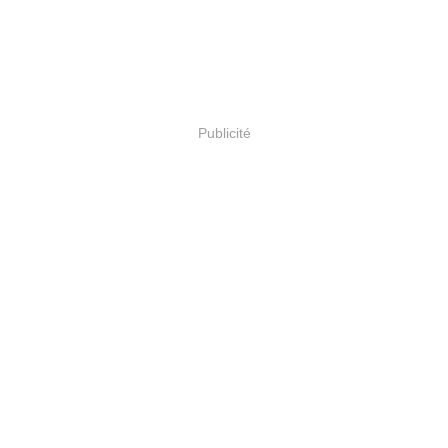
Publicité