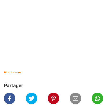
#Economie
Partager