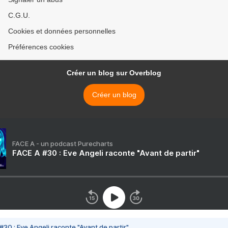
C.G.U.
Cookies et données personnelles
Préférences cookies
Créer un blog sur Overblog
Créer un blog
FACE A - un podcast Purecharts
FACE A #30 : Eve Angeli raconte "Avant de partir"
#30 : Eve Angeli raconte "Avant de partir"