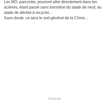
Les MO, parcontre, pourront aller directement dans les
aciéries, étant passé sans transition du stade de neuf, au
stade de déchet à recycler...
Sans doute, ce sera le sort général de la Chine...
Publicité