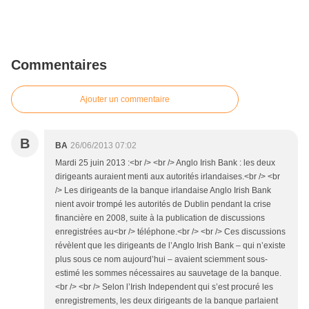
Commentaires
Ajouter un commentaire
B
BA
26/06/2013 07:02
Mardi 25 juin 2013 :<br /> <br /> Anglo Irish Bank : les deux
dirigeants auraient menti aux autorités irlandaises.<br /> <br
/> Les dirigeants de la banque irlandaise Anglo Irish Bank
nient avoir trompé les autorités de Dublin pendant la crise
financière en 2008, suite à la publication de discussions
enregistrées au<br /> téléphone.<br /> <br /> Ces discussions
révèlent que les dirigeants de l’Anglo Irish Bank – qui n’existe
plus sous ce nom aujourd’hui – avaient sciemment sous-
estimé les sommes nécessaires au sauvetage de la banque.
<br /> <br /> Selon l’Irish Independent qui s’est procuré les
enregistrements, les deux dirigeants de la banque parlaient