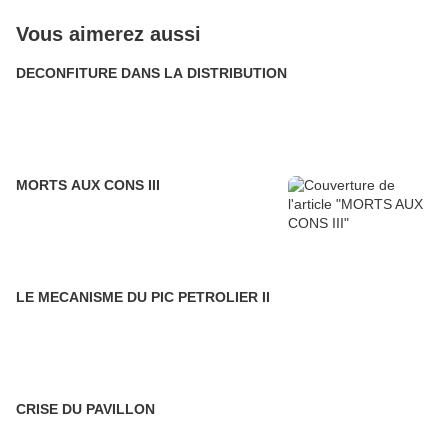
Vous aimerez aussi
DECONFITURE DANS LA DISTRIBUTION
MORTS AUX CONS III
LE MECANISME DU PIC PETROLIER II
CRISE DU PAVILLON