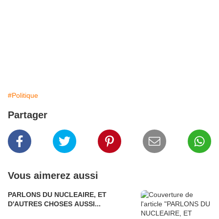
#Politique
Partager
Vous aimerez aussi
PARLONS DU NUCLEAIRE, ET
D'AUTRES CHOSES AUSSI...