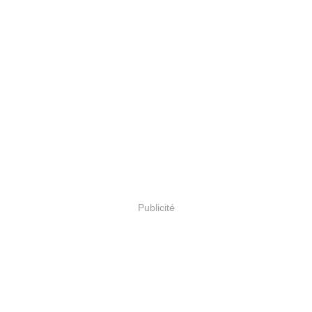
Publicité