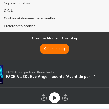
Signaler un abus
C.G.U.
Cookies et données personnelles
Préférences cookies
Créer un blog sur Overblog
Créer un blog
FACE A - un podcast Purecharts
FACE A #30 : Eve Angeli raconte "Avant de partir"