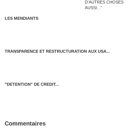
LES MENDIANTS
TRANSPARENCE ET RESTRUCTURATION AUX USA...
"DETENTION" DE CREDIT...
Commentaires