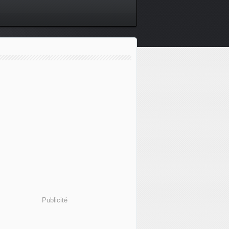
Publicité