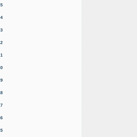
25
24
23
22
21
20
19
18
17
16
15