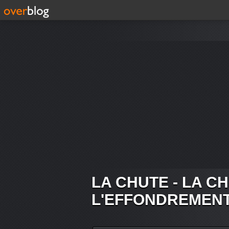
LA CHUTE - LA C
L'EFFONDREMEN