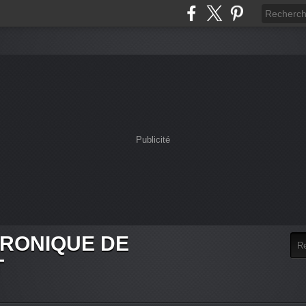
Publicité
HRONIQUE DE
T