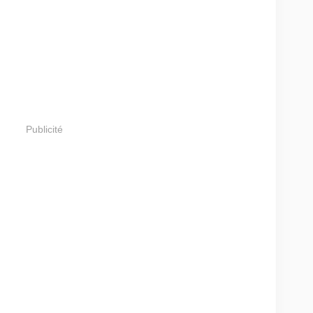
Publicité