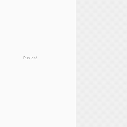
Publicité