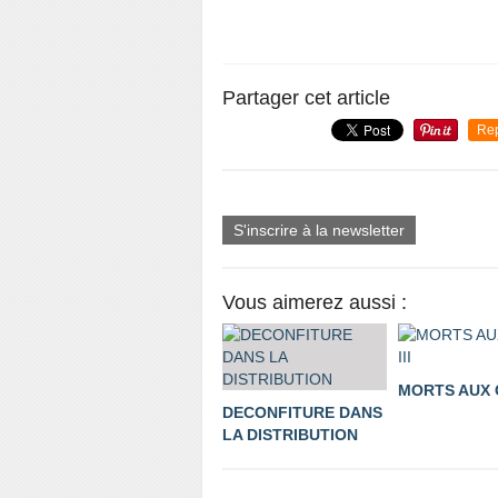
Partager cet article
Re
S'inscrire à la newsletter
Vous aimerez aussi :
MORTS AUX C
DECONFITURE DANS
LA DISTRIBUTION