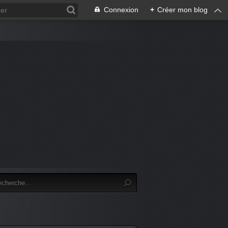
Connexion
+
Créer mon blog