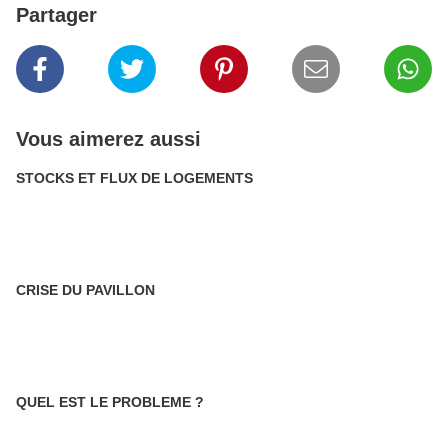
Partager
Vous aimerez aussi
STOCKS ET FLUX DE LOGEMENTS
CRISE DU PAVILLON
QUEL EST LE PROBLEME ?