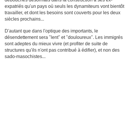
expatriés qu'un pays où seuls les dynamiteurs vont bientôt
travailler, et dont les besoins sont couverts pour les deux
siècles prochains...
D'autant que dans l'optique des importants, le
désendettement sera "lent" et "douloureux". Les immigrés
sont adeptes du mieux vivre (et profiter de suite de
structures qu'ils n'ont pas contribué à édifier), et non des
sado-masochistes...