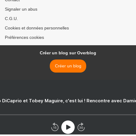
Signaler un abus
C.G.U.
Cookies et données personnelles
Préférences cookies
Créer un blog sur Overblog
Créer un blog
 DiCaprio et Tobey Maguire, c'est lui ! Rencontre avec Dam