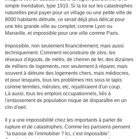
simple inondation, type 1910. Si la loi sur les catastrophes
naturelles peut payer pour un village ou une petite ville de
8000 habitants détruite, ce serait déjà plus délicat pour
une très grande ville au complet, comme Lyon ou
Marseille, et impossible pour une ville comme Paris.
Impossible, non seulement financièrement, mais aussi
techniquement. Comment reconstruire de zéro, les
réseaux d'égouts, de métro, de chemin de fer, des dizaines
de milliers de logements, non seulement à réparer, mais
souvent à détruire des logements chers, mais médiocres,
et pour lesquels, tous les problèmes mis sous le tapis
comme termites, mérules, etc, rejailliraient d'un coup.
Là aussi, tous les emplois occupationnels, liés à
l'entassement de population risque de disparaître en un
clin d'oeil.
Il y a une impossibilité chez les importants à parler de
rupture et de catastrophes. Comme les parisiens pensent
"la baisse de l'immobilier ? Ici, c'est impossible".