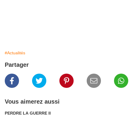
#Actualités
Partager
Vous aimerez aussi
PERDRE LA GUERRE II