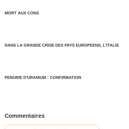
MORT AUX CONS
DANS LA GRANDE CRISE DES PAYS EUROPEENS, L'ITALIE
PENURIE D'URANIUM : CONFIRMATION
Commentaires