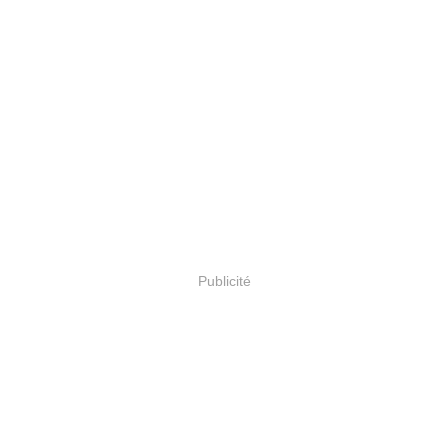
Publicité