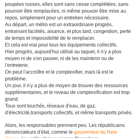
poupées russes, elles sont sans cesse complétées, sans
pourvoir être remplacées, ni même pouvoir être mise au
repos, simplement pour un entretien nécessaire.
Au départ, un métro est un extraordinaire progrès,
entrainant facilités, aisance, et plus tard, congestion, perte
de temps et impossibilité de le remplacer.
Et cela est vrai pour tous les équipements collectifs.
Hier progrès, aujourd'hui utilisé au taquet, il n'y a plus
moyen ni de s'en passer, ni de les maintenir ou de
l'entretenir.
On peut l'accroître et le complexifier, mais là est le
problème.
Un jour, il n'y a plus de moyen de trouver des ressources
supplémentaires, et le niveau de complexification est trop
grand.
Tous sont touchés, réseaux d'eau, de gaz,
d'électricité,transports collectifs, et même transports privés.
Alors, les responsables prennent peu. Les républicains
dénonciateurs d'état, comme le
gouverneur du New